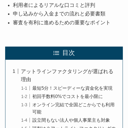
利用者によるリアルな口コミと評判
申し込みから入金までの流れと必要書類
審査を有利に進めるための重要なポイント
目次
アットラインファクタリングが選ばれる
理由
最短5分！スピーディーな資金化を実現
初回手数料0%でコストを最小限に
オンライン完結で全国どこからでも利用
可能
設立間もない法人や個人事業主も対象