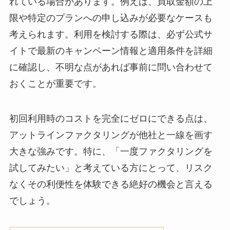
れている場合があります。例えば、買取金額の上
限や特定のプランへの申し込みが必要なケースも
考えられます。利用を検討する際は、必ず公式サ
イトで最新のキャンペーン情報と適用条件を詳細
に確認し、不明な点があれば事前に問い合わせて
おくことが重要です。
初回利用時のコストを完全にゼロにできる点は、
アットラインファクタリングが他社と一線を画す
大きな強みです。特に、「一度ファクタリングを
試してみたい」と考えている方にとって、リスク
なくその利便性を体験できる絶好の機会と言える
でしょう。