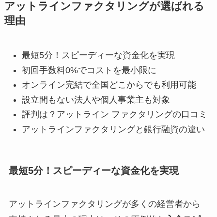
アットラインファクタリングが選ばれる
理由
最短5分！スピーディーな資金化を実現
初回手数料0%でコストを最小限に
オンライン完結で全国どこからでも利用可能
設立間もない法人や個人事業主も対象
評判は？アットライン ファクタリングの口コミ
アットラインファクタリングと銀行融資の違い
最短5分！スピーディーな資金化を実現
アットラインファクタリングが多くの経営者から