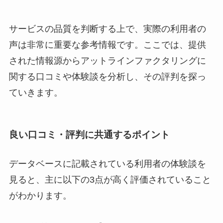
サービスの品質を判断する上で、実際の利用者の
声は非常に重要な参考情報です。ここでは、提供
された情報源からアットラインファクタリングに
関する口コミや体験談を分析し、その評判を探っ
ていきます。
良い口コミ・評判に共通するポイント
データベースに記載されている利用者の体験談を
見ると、主に以下の3点が高く評価されていること
がわかります。