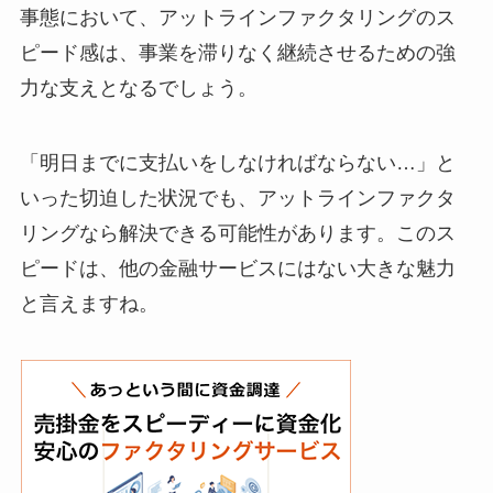
事態において、アットラインファクタリングのス
ピード感は、事業を滞りなく継続させるための強
力な支えとなるでしょう。
「明日までに支払いをしなければならない…」と
いった切迫した状況でも、アットラインファクタ
リングなら解決できる可能性があります。このス
ピードは、他の金融サービスにはない大きな魅力
と言えますね。