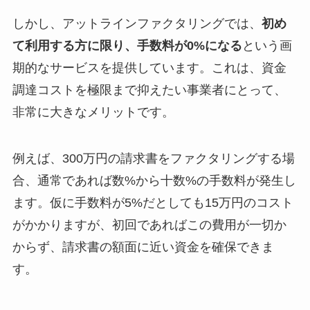
しかし、アットラインファクタリングでは、
初め
て利用する方に限り、手数料が0%になる
という画
期的なサービスを提供しています。これは、資金
調達コストを極限まで抑えたい事業者にとって、
非常に大きなメリットです。
例えば、300万円の請求書をファクタリングする場
合、通常であれば数%から十数%の手数料が発生し
ます。仮に手数料が5%だとしても15万円のコスト
がかかりますが、初回であればこの費用が一切か
からず、請求書の額面に近い資金を確保できま
す。