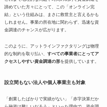
諦めていた方々にとって、この「オンライン完
結」という仕組みは、まさに救世主と言えるかも
しれません。事業の所在地に関わらず、迅速な資
金調達のチャンスが広がります。
このように、アットラインファクタリングは物理
的な制約を取り払い、
すべての事業者にとってア
クセスしやすい資金調達の形
を提供しています。
設立間もない法人や個人事業主も対象
「創業したばかりで実績がない」「赤字決算だか
ら融資は難しいだろう」といった理由で、資金調