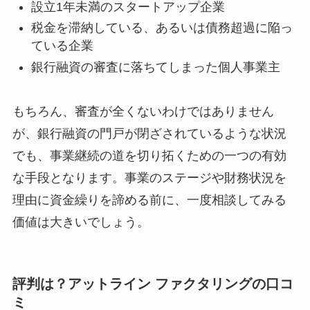
設立1年未満のスタートアップ企業
税金を滞納している、あるいは債務超過に陥っ
ている企業
銀行融資の審査に落ちてしまった個人事業主
もちろん、審査が全くないわけではありません
が、銀行融資の門戸が閉ざされているような状況
でも、事業継続の道を切り拓くための一つの有効
な手段となります。事業のステージや財務状況を
理由に資金繰りを諦める前に、一度相談してみる
価値は大きいでしょう。
評判は？アットライン ファクタリングの口コ
ミ