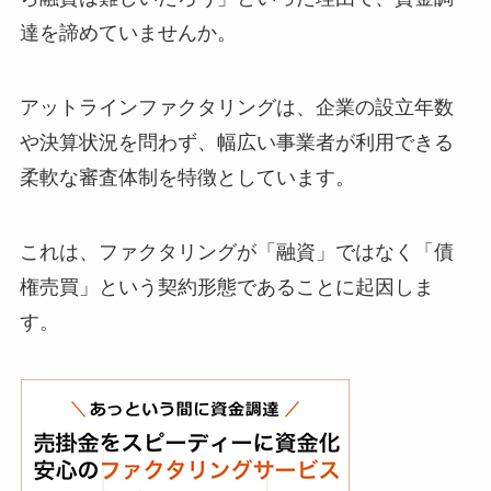
達を諦めていませんか。
アットラインファクタリングは、企業の設立年数
や決算状況を問わず、幅広い事業者が利用できる
柔軟な審査体制を特徴としています。
これは、ファクタリングが「融資」ではなく「債
権売買」という契約形態であることに起因しま
す。