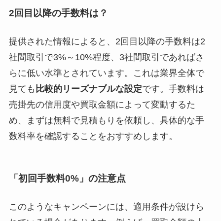
2回目以降の手数料は？
提供された情報によると、2回目以降の手数料は2
社間取引で3%～10%程度、3社間取引であればさ
らに低い水準とされています。これは業界全体で
見ても
比較的リーズナブルな設定
です。手数料は
売掛先の信用度や買取金額によって変動するた
め、まずは無料で見積もりを依頼し、具体的な手
数料率を確認することをおすすめします。
「初回手数料0%」の注意点
このようなキャンペーンには、適用条件が設けら