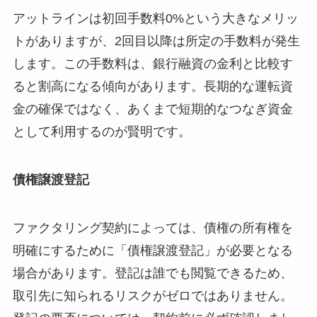
アットラインは初回手数料0%という大きなメリッ
トがありますが、2回目以降は所定の手数料が発生
します。この手数料は、銀行融資の金利と比較す
ると割高になる傾向があります。長期的な運転資
金の確保ではなく、あくまで短期的なつなぎ資金
として利用するのが賢明です。
債権譲渡登記
ファクタリング契約によっては、債権の所有権を
明確にするために「債権譲渡登記」が必要となる
場合があります。登記は誰でも閲覧できるため、
取引先に知られるリスクがゼロではありません。