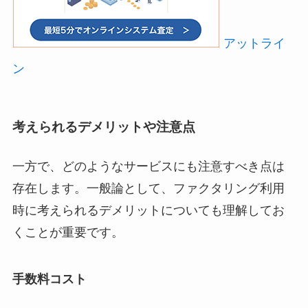
アットライ
ン
考えられるデメリットや注意点
一方で、どのようなサービスにも注意すべき点は
存在します。一般論として、ファクタリング利用
時に考えられるデメリットについても理解してお
くことが重要です。
手数料コスト