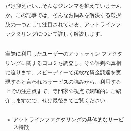
だけ抑えたい…そんなジレンマを抱えていません
か。この記事では、そんなお悩みを解決する選択
肢の一つとして注目されている、アットラインフ
ァクタリングについて詳しく解説します。
実際に利用したユーザーのアットライン ファクタ
リングに関する口コミを調査し、その評判の真相
に迫ります。スピーディーで柔軟な資金調達を実
現すると言われるサービスの強みから、利用する
上での注意点まで、専門家の視点で網羅的にご紹
介しますので、ぜひ最後までご覧ください。
アットラインファクタリングの具体的なサービ
ス特徴