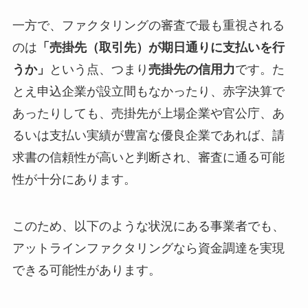
一方で、ファクタリングの審査で最も重視される
のは
「売掛先（取引先）が期日通りに支払いを行
うか」
という点、つまり
売掛先の信用力
です。た
とえ申込企業が設立間もなかったり、赤字決算で
あったりしても、売掛先が上場企業や官公庁、あ
るいは支払い実績が豊富な優良企業であれば、請
求書の信頼性が高いと判断され、審査に通る可能
性が十分にあります。
このため、以下のような状況にある事業者でも、
アットラインファクタリングなら資金調達を実現
できる可能性があります。