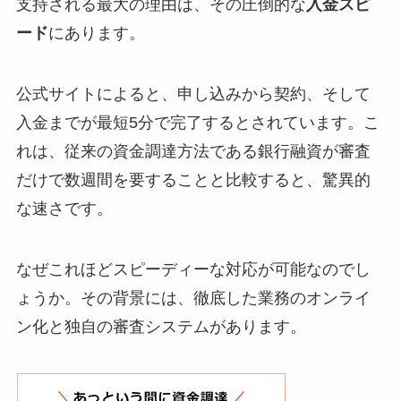
支持される最大の理由は、その圧倒的な
入金スピ
ード
にあります。
公式サイトによると、申し込みから契約、そして
入金までが最短5分で完了するとされています。こ
れは、従来の資金調達方法である銀行融資が審査
だけで数週間を要することと比較すると、驚異的
な速さです。
なぜこれほどスピーディーな対応が可能なのでし
ょうか。その背景には、徹底した業務のオンライ
ン化と独自の審査システムがあります。