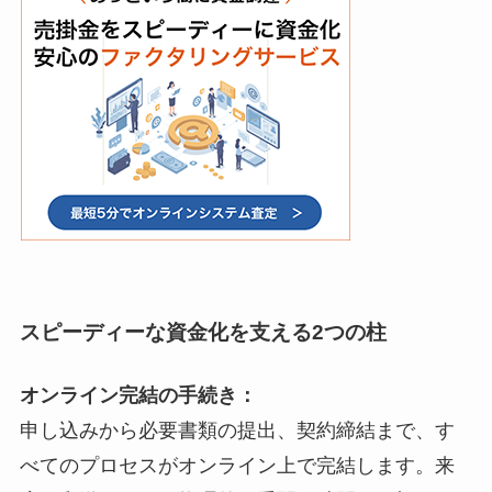
スピーディーな資金化を支える2つの柱
オンライン完結の手続き：
申し込みから必要書類の提出、契約締結まで、す
べてのプロセスがオンライン上で完結します。来