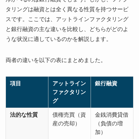
タリングは融資とは全く異なる性質を持つサービ
スです。ここでは、アットラインファクタリング
と銀行融資の主な違いを比較し、どちらがどのよ
うな状況に適しているのかを解説します。
両者の違いを以下の表にまとめました。
項目
アットライン
銀行融資
ファクタリン
グ
法的な性質
債権売買（資
金銭消費貸借
産の売却）
（負債の増
加）