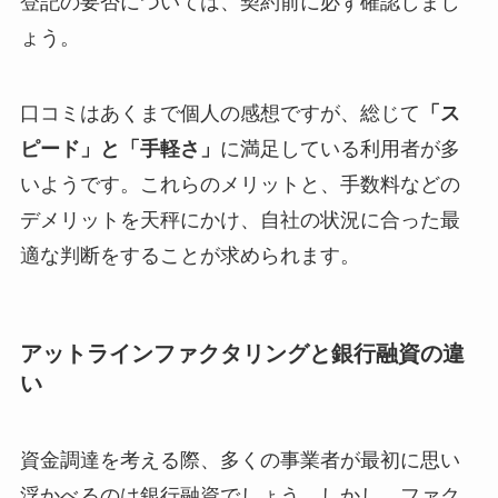
登記の要否については、契約前に必ず確認しまし
ょう。
口コミはあくまで個人の感想ですが、総じて
「ス
ピード」と「手軽さ」
に満足している利用者が多
いようです。これらのメリットと、手数料などの
デメリットを天秤にかけ、自社の状況に合った最
適な判断をすることが求められます。
アットラインファクタリングと銀行融資の違
い
資金調達を考える際、多くの事業者が最初に思い
浮かべるのは銀行融資でしょう。しかし、ファク