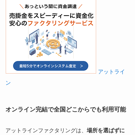
アットライ
ン
オンライン完結で全国どこからでも利用可能
アットラインファクタリングは、
場所を選ばずに