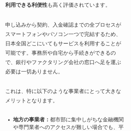
利用できる利便性
も高く評価されています。
申し込みから契約、入金確認までの全プロセスが
スマートフォンやパソコン一つで完結するため、
日本全国どこにいてもサービスを利用することが
可能です。事務所や自宅から手続きができるの
で、銀行やファクタリング会社の窓口へ足を運ぶ
必要は一切ありません。
これは、特に以下のような事業者にとって大きな
メリットとなります。
地方の事業者：
都市部に集中しがちな金融機関
や専門業者へのアクセスが難しい場合でも、平