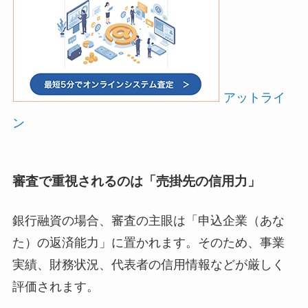
アットライ
ン
審査で重視されるのは「売掛先の信用力」
銀行融資の場合、審査の主眼は「申込企業（あな
た）の返済能力」に置かれます。そのため、事業
実績、財務状況、代表者の信用情報などが厳しく
評価されます。