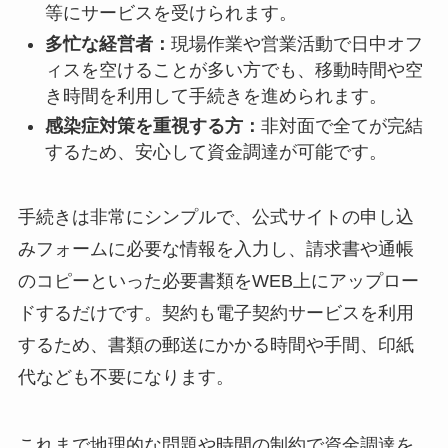
等にサービスを受けられます。
多忙な経営者：
現場作業や営業活動で日中オフ
ィスを空けることが多い方でも、移動時間や空
き時間を利用して手続きを進められます。
感染症対策を重視する方：
非対面で全てが完結
するため、安心して資金調達が可能です。
手続きは非常にシンプルで、公式サイトの申し込
みフォームに必要な情報を入力し、請求書や通帳
のコピーといった必要書類をWEB上にアップロー
ドするだけです。契約も電子契約サービスを利用
するため、書類の郵送にかかる時間や手間、印紙
代なども不要になります。
これまで地理的な問題や時間の制約で資金調達を