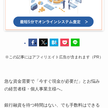
※この記事にはアフィリエイト広告が含まれます（PR）
急な資金需要で「今すぐ現金が必要だ」とお悩み
の経営者様・個人事業主様へ。
銀行融資を待つ時間はない、でも手数料はできる