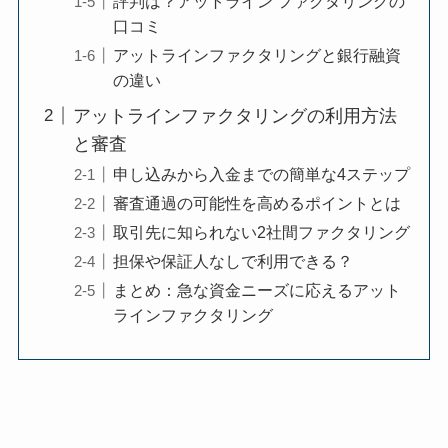
評判は？アットライン ファクタリングの
口コミ
アットラインファクタリングと銀行融資
の違い
アットラインファクタリングの利用方法
と審査
申し込みから入金までの簡単な4ステップ
審査通過の可能性を高めるポイントとは
取引先に知られない2社間ファクタリング
担保や保証人なしで利用できる？
まとめ：急な資金ニーズに応えるアット
ラインファクタリング