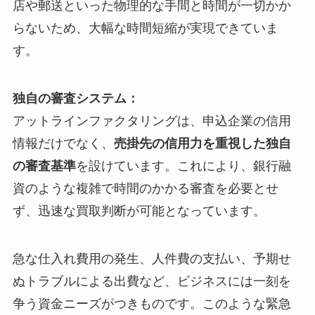
店や郵送といった物理的な手間と時間が一切かか
らないため、大幅な時間短縮が実現できていま
す。
独自の審査システム：
アットラインファクタリングは、申込企業の信用
情報だけでなく、
売掛先の信用力を重視した独自
の審査基準
を設けています。これにより、銀行融
資のような複雑で時間のかかる審査を必要とせ
ず、迅速な買取判断が可能となっています。
急な仕入れ費用の発生、人件費の支払い、予期せ
ぬトラブルによる出費など、ビジネスには一刻を
争う資金ニーズがつきものです。このような緊急