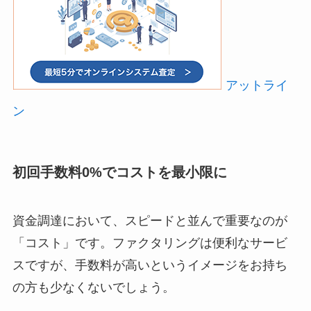
アットライ
ン
初回手数料0%でコストを最小限に
資金調達において、スピードと並んで重要なのが
「コスト」です。ファクタリングは便利なサービ
スですが、手数料が高いというイメージをお持ち
の方も少なくないでしょう。