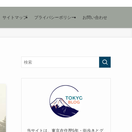
サイトマップ
プライバシーポリシー
お問い合わせ
当サイトは、東京在住歴5年・街歩きとグ