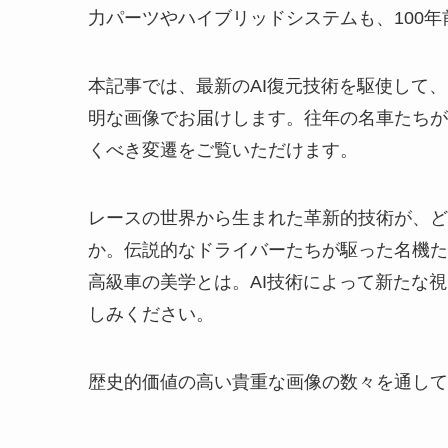
力パーツやハイブリッドシステムも、100
本記事では、最新のAI復元技術を駆使して、
明な画像でお届けします。往年の名車たちが
くべき変遷をご覧いただけます。
レースの世界から生まれた革新的技術が、ど
か。伝説的なドライバーたちが駆った名機た
高級車の美学とは。AI技術によって新たな視
しみください。
歴史的価値の高い貴重な画像の数々を通して