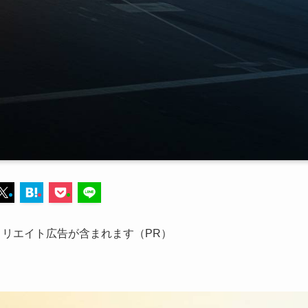
リエイト広告が含まれます（PR）