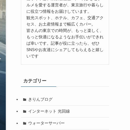
ルメを愛する運営者が、東京旅行や暮らし
に役立つ情報をお届けしています。
観光スポット、ホテル、カフェ、交通アク
セス、お土産情報まで幅広くカバー。
皆さんの東京での時間が、もっと楽しく、
もっと快適になるようなお手伝いができれ
ば幸いです。記事が役に立ったら、ぜひ
SNSやお友達にシェアしてもらえると嬉し
いです
カテゴリー
きりんブログ
インターネット 光回線
ウォーターサーバー