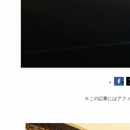
※この記事にはアフィ