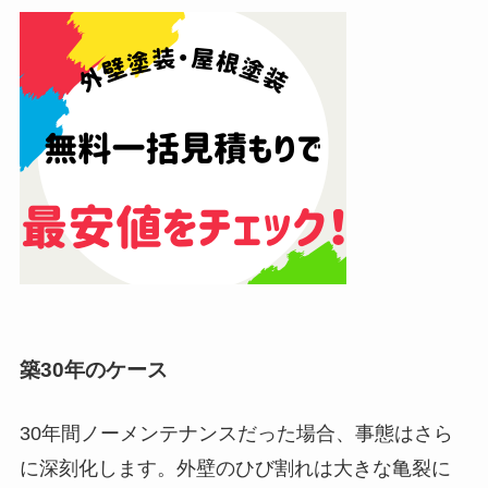
築30年のケース
30年間ノーメンテナンスだった場合、事態はさら
に深刻化します。外壁のひび割れは大きな亀裂に