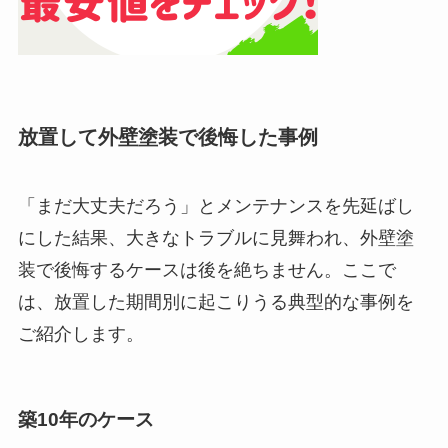
放置して外壁塗装で後悔した事例
「まだ大丈夫だろう」とメンテナンスを先延ばし
にした結果、大きなトラブルに見舞われ、外壁塗
装で後悔するケースは後を絶ちません。ここで
は、放置した期間別に起こりうる典型的な事例を
ご紹介します。
築10年のケース