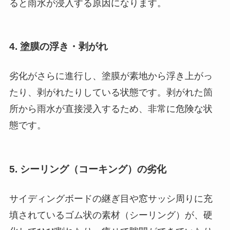
ると雨水が浸入する原因になります。
4. 塗膜の浮き・剥がれ
劣化がさらに進行し、塗膜が素地から浮き上がっ
たり、剥がれたりしている状態です。剥がれた箇
所から雨水が直接浸入するため、非常に危険な状
態です。
5. シーリング（コーキング）の劣化
サイディングボードの継ぎ目や窓サッシ周りに充
填されているゴム状の素材（シーリング）が、硬