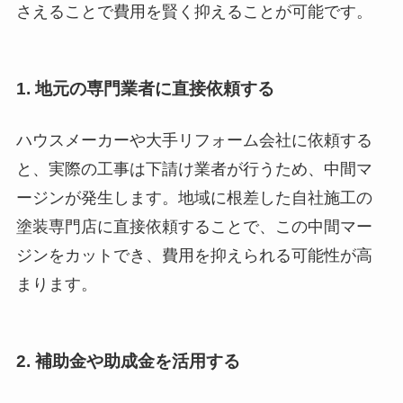
さえることで費用を賢く抑えることが可能です。
1. 地元の専門業者に直接依頼する
ハウスメーカーや大手リフォーム会社に依頼する
と、実際の工事は下請け業者が行うため、中間マ
ージンが発生します。地域に根差した自社施工の
塗装専門店に直接依頼することで、この中間マー
ジンをカットでき、費用を抑えられる可能性が高
まります。
2. 補助金や助成金を活用する