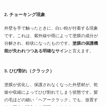
2. チョーキング現象
外壁を手で触ったときに、白い粉が付着する現象
です。これは、紫外線や雨によって塗膜の成分が
分解され、粉状になったものです。
塗膜の保護機
能が失われつつある明確なサイン
と言えます。
3. ひび割れ（クラック）
塗膜が劣化し、保護されなくなった外壁材が、乾
燥や収縮によってひび割れてしまう状態です。髪
の毛ほどの細い「ヘアークラック」でも、放置す