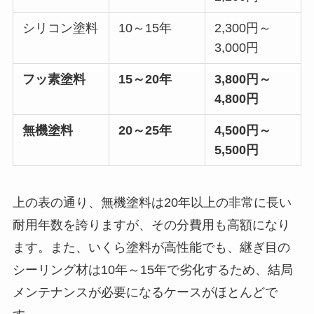
シリコン塗料
10～15年
2,300円～
3,000円
フッ素塗料
15～20年
3,800円～
4,800円
無機塗料
20～25年
4,500円～
5,500円
上の表の通り、無機塗料は20年以上の非常に長い
耐用年数を誇りますが、その分費用も高額になり
ます。また、いくら塗料が高性能でも、継ぎ目の
シーリング材は10年～15年で劣化するため、結局
メンテナンスが必要になるケースがほとんどで