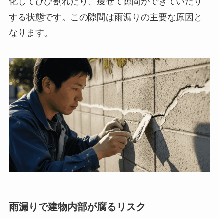
化してひび割れたり、痩せて隙間ができていたり
する状態です。この隙間は雨漏りの主要な原因と
なります。
雨漏りで建物内部が腐るリスク