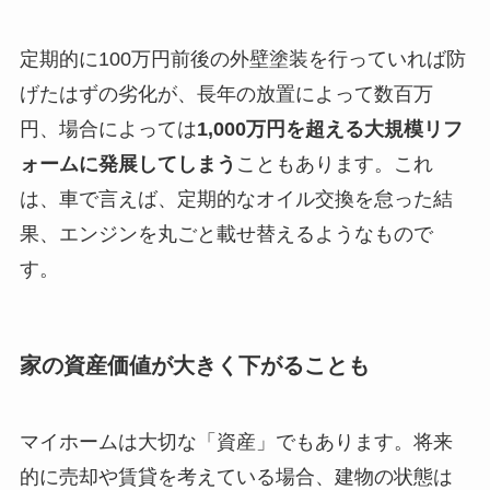
定期的に100万円前後の外壁塗装を行っていれば防
げたはずの劣化が、長年の放置によって数百万
円、場合によっては
1,000万円を超える大規模リフ
ォームに発展してしまう
こともあります。これ
は、車で言えば、定期的なオイル交換を怠った結
果、エンジンを丸ごと載せ替えるようなもので
す。
家の資産価値が大きく下がることも
マイホームは大切な「資産」でもあります。将来
的に売却や賃貸を考えている場合、建物の状態は