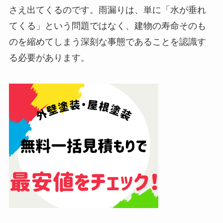
さえ出てくるのです。雨漏りは、単に「水が垂れ
てくる」という問題ではなく、建物の寿命そのも
のを縮めてしまう深刻な事態であることを認識す
る必要があります。