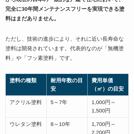
完全に30年間メンテナンスフリーを実現できる塗
料はまだありません。
ただし、技術の進歩により、それに近い長寿命な
塗料は開発されています。代表的なのが「無機塗
料」や「フッ素塗料」です。
塗料の種類
耐用年数の目
費用単価
安
（㎡）の目安
アクリル塗料
5～7年
1,000円～
1,500円
ウレタン塗料
8～10年
1,700円～
2,200円