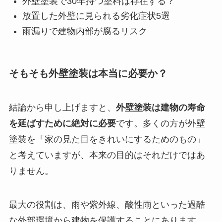
外壁塗装で30年持つ塗料は存在する？
放置した外壁に見られる劣化症状5選
雨漏りで建物内部が腐るリスク
そもそも外壁塗装は本当に必要か？
結論から申し上げますと、
外壁塗装は建物の寿命
を延ばすために絶対に必要
です。多くの方が外壁
塗装を「家の見た目をきれいにするためのもの」
と考えていますが、本来の目的はそれだけではあ
りません。
最大の役割は、雨や紫外線、酸性雨といった過酷
な外部環境から建物を保護することにあります。