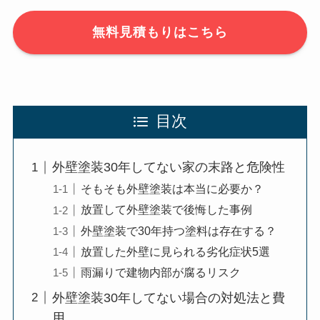
無料見積もりはこちら
目次
外壁塗装30年してない家の末路と危険性
そもそも外壁塗装は本当に必要か？
放置して外壁塗装で後悔した事例
外壁塗装で30年持つ塗料は存在する？
放置した外壁に見られる劣化症状5選
雨漏りで建物内部が腐るリスク
外壁塗装30年してない場合の対処法と費
用