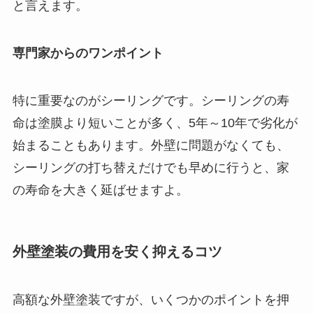
と言えます。
専門家からのワンポイント
特に重要なのがシーリングです。シーリングの寿
命は塗膜より短いことが多く、5年～10年で劣化が
始まることもあります。外壁に問題がなくても、
シーリングの打ち替えだけでも早めに行うと、家
の寿命を大きく延ばせますよ。
外壁塗装の費用を安く抑えるコツ
高額な外壁塗装ですが、いくつかのポイントを押