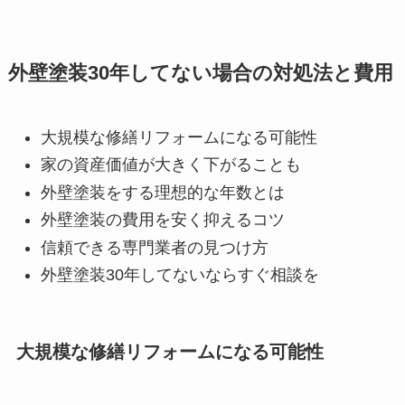
外壁塗装30年してない場合の対処法と費用
大規模な修繕リフォームになる可能性
家の資産価値が大きく下がることも
外壁塗装をする理想的な年数とは
外壁塗装の費用を安く抑えるコツ
信頼できる専門業者の見つけ方
外壁塗装30年してないならすぐ相談を
大規模な修繕リフォームになる可能性