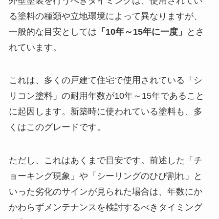
外壁塗装を行うべきタイミングは、使用されてい
る塗料の種類や立地環境によって異なりますが、
一般的な目安としては
「10年～15年に一度」
とさ
れています。
これは、多くの戸建て住宅で使用されている「シ
リコン塗料」の耐用年数が10年～15年であること
に起因します。新築時に使われている塗料も、多
くはこのグレードです。
ただし、これはあくまで目安です。前述した「チ
ョーキング現象」や「シーリングのひび割れ」と
いった劣化のサインが見られた場合は、年数にか
かわらずメンテナンスを検討するべきタイミング