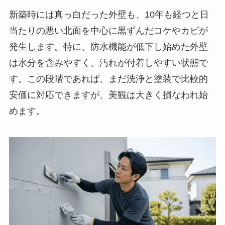
新築時には真っ白だった外壁も、10年も経つと日
当たりの悪い北面を中心に黒ずんだコケやカビが
発生します。特に、防水機能が低下し始めた外壁
は水分を含みやすく、汚れが付着しやすい状態で
す。この段階であれば、まだ洗浄と塗装で比較的
安価に対応できますが、美観は大きく損なわれ始
めます。