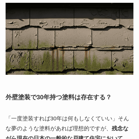
外壁塗装で30年持つ塗料は存在する？
「一度塗装すれば30年は何もしなくていい」そん
な夢のような塗料があれば理想的ですが、
残念な
がら現在の日本の一般的な戸建て住宅において、