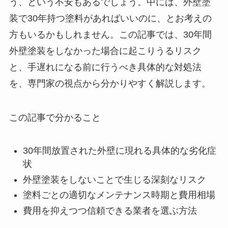
う、という不安もあるでしょう。中には、外壁塗
装で30年持つ塗料があればいいのに、とお考えの
方もいるかもしれません。この記事では、30年間
外壁塗装をしなかった場合に起こりうるリスク
と、手遅れになる前に行うべき具体的な対処法
を、専門家の視点から分かりやすく解説します。
この記事で分かること
30年間放置された外壁に現れる具体的な劣化症
状
外壁塗装をしないことで生じる深刻なリスク
塗料ごとの適切なメンテナンス時期と費用相場
費用を抑えつつ信頼できる業者を選ぶ方法