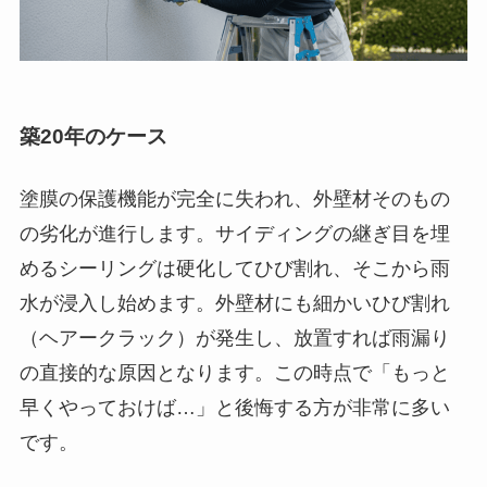
築20年のケース
塗膜の保護機能が完全に失われ、外壁材そのもの
の劣化が進行します。サイディングの継ぎ目を埋
めるシーリングは硬化してひび割れ、そこから雨
水が浸入し始めます。外壁材にも細かいひび割れ
（ヘアークラック）が発生し、放置すれば雨漏り
の直接的な原因となります。この時点で「もっと
早くやっておけば…」と後悔する方が非常に多い
です。