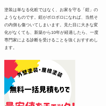
塗装は単なる化粧ではなく、お家を守る「鎧」の
ようなものです。鎧がボロボロになれば、当然そ
の内側も傷ついてしまいます。見た目に大きな変
化がなくても、新築から10年が経過したら、一度
専門家による診断を受けることを強くおすすめし
ます。