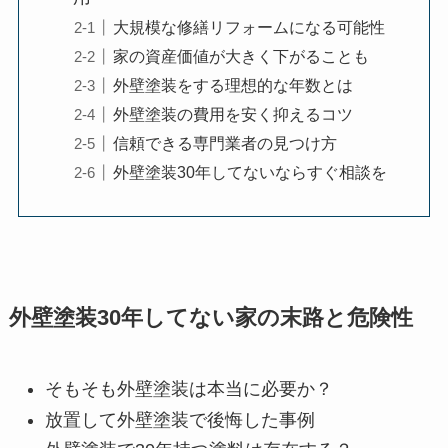
大規模な修繕リフォームになる可能性
家の資産価値が大きく下がることも
外壁塗装をする理想的な年数とは
外壁塗装の費用を安く抑えるコツ
信頼できる専門業者の見つけ方
外壁塗装30年してないならすぐ相談を
外壁塗装30年してない家の末路と危険性
そもそも外壁塗装は本当に必要か？
放置して外壁塗装で後悔した事例