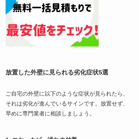
放置した外壁に見られる劣化症状5選
ご自宅の外壁に以下のような症状が見られたら、
それは劣化が進んでいるサインです。放置せず、
早めに専門業者に相談しましょう。