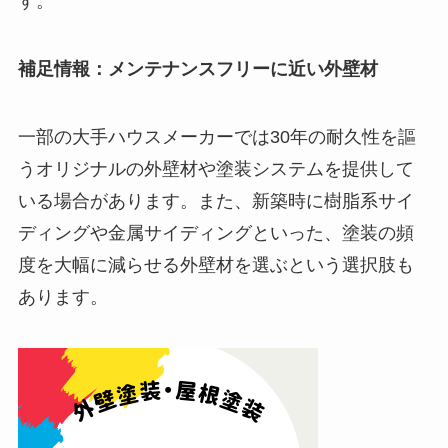
す。
補足情報：メンテナンスフリーに近い外壁材
一部の大手ハウスメーカーでは30年の耐久性を謳
うオリジナルの外壁材や塗装システムを提供して
いる場合があります。また、新築時に樹脂系サイ
ディングや金属サイディングといった、塗装の頻
度を大幅に減らせる外壁材を選ぶという選択肢も
あります。