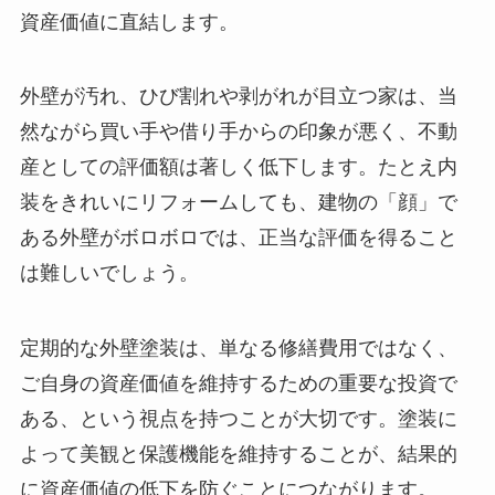
資産価値に直結します。
外壁が汚れ、ひび割れや剥がれが目立つ家は、当
然ながら買い手や借り手からの印象が悪く、不動
産としての評価額は著しく低下します。たとえ内
装をきれいにリフォームしても、建物の「顔」で
ある外壁がボロボロでは、正当な評価を得ること
は難しいでしょう。
定期的な外壁塗装は、単なる修繕費用ではなく、
ご自身の資産価値を維持するための重要な投資で
ある、という視点を持つことが大切です。塗装に
よって美観と保護機能を維持することが、結果的
に資産価値の低下を防ぐことにつながります。