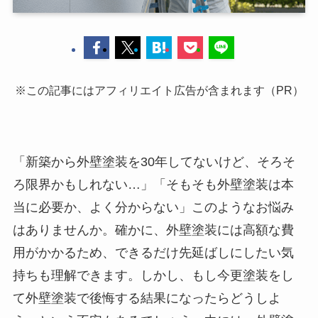
※この記事にはアフィリエイト広告が含まれます（PR）
「新築から外壁塗装を30年してないけど、そろそ
ろ限界かもしれない…」「そもそも外壁塗装は本
当に必要か、よく分からない」このようなお悩み
はありませんか。確かに、外壁塗装には高額な費
用がかかるため、できるだけ先延ばしにしたい気
持ちも理解できます。しかし、もし今更塗装をし
て外壁塗装で後悔する結果になったらどうしよ