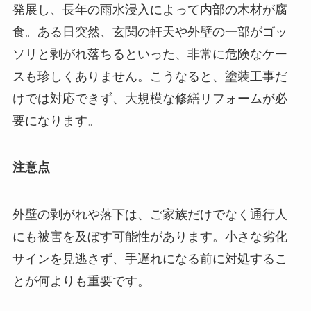
発展し、長年の雨水浸入によって内部の木材が腐
食。ある日突然、玄関の軒天や外壁の一部がゴッ
ソリと剥がれ落ちるといった、非常に危険なケー
スも珍しくありません。こうなると、塗装工事だ
けでは対応できず、大規模な修繕リフォームが必
要になります。
注意点
外壁の剥がれや落下は、ご家族だけでなく通行人
にも被害を及ぼす可能性があります。小さな劣化
サインを見逃さず、手遅れになる前に対処するこ
とが何よりも重要です。