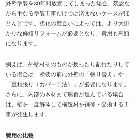
外壁塗装を30年間放置してしまった場合、残念な
がら単なる塗装工事だけでは済まないケースがほ
とんどです。劣化の度合いによっては、より大掛
かりな修繕リフォームが必要となり、費用も高額
になります。
例えば、外壁材そのものが反ったり割れたりして
いる場合は、塗装の前に外壁の「張り替え」や
「重ね張り（カバー工法）」が必要になります。
さらに、内部の木材まで腐食が進んでいる場合
は、壁を一度解体して構造材を補修・交換する工
事が発生します。
費用の比較