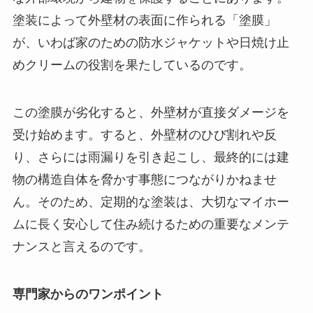
塗装によって外壁材の表面に作られる「塗膜」
が、いわば家のための防水ジャケットや日焼け止
めクリームの役割を果たしているのです。
この塗膜が劣化すると、外壁材が直接ダメージを
受け始めます。すると、外壁材のひび割れや反
り、さらには雨漏りを引き起こし、最終的には建
物の構造自体を脅かす事態につながりかねませ
ん。そのため、定期的な塗装は、大切なマイホー
ムに長く安心して住み続けるための重要なメンテ
ナンスと言えるのです。
専門家からのワンポイント